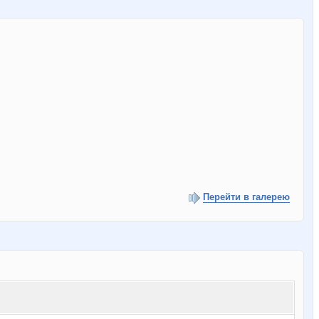
Перейти в галерею